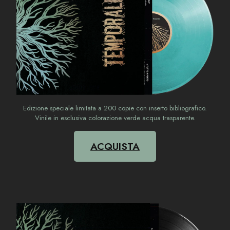
Edizione speciale limitata a 200 copie con inserto bibliografico.
Vinile in esclusiva colorazione verde acqua trasparente.
ACQUISTA