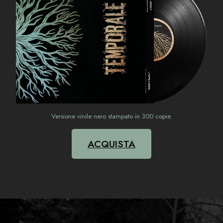
Versione vinile nero stampato in 300 copie.
ACQUISTA