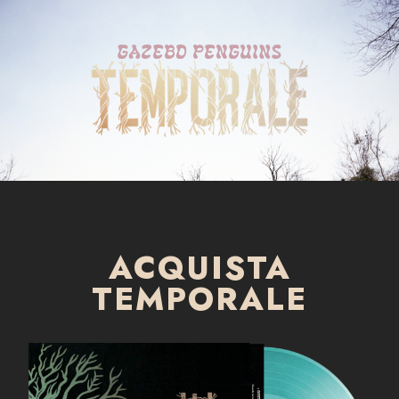
ACQUISTA
TEMPORALE